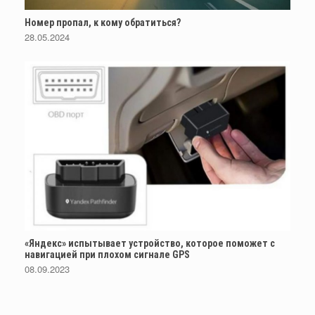
Номер пропал, к кому обратиться?
28.05.2024
«Яндекс» испытывает устройство, которое поможет с
навигацией при плохом сигнале GPS
08.09.2023