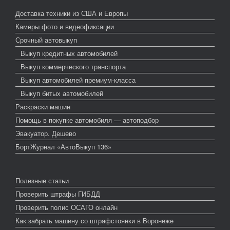
Доставка техники из США и Европы
Камеры фото и видеофиксации
Срочный автовыкуп
Выкуп кредитных автомобилей
Выкуп коммерческого транспорта
Выкуп автомобилей премиум-класса
Выкуп битых автомобилей
Раскраски машин
Помощь в покупке автомобиля — автоподбор
Эвакуатор. Дешево
БортЖурнал «АвтоВыкуп 136»
Полезные статьи
Проверить штрафы ГИБДД
Проверить полис ОСАГО онлайн
Как забрать машину со штрафстоянки в Воронеже