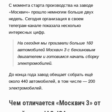
С момента старта производства на заводе
«Москвич» прошло немногим больше двух
недель. Сегодня организация в своем
телеграм-канале показала несколько
интересных цифр.
На сегодня мы произвели больше 160
автомобилей Москвич 3 с бензиновым
двигателем и готовимся начать сборку
электромобилей.
До конца года завод обещает собрать ещё
около 440 автомобилей, в том числе — 200
электромобилей.
Чем отличается «Москвич 3» от