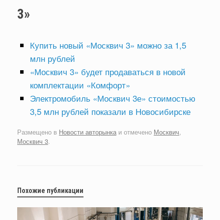
3»
Купить новый «Москвич 3» можно за 1,5
млн рублей
«Москвич 3» будет продаваться в новой
комплектации «Комфорт»
Электромобиль «Москвич 3е» стоимостью
3,5 млн рублей показали в Новосибирске
Размещено в
Новости авторынка
и отмечено
Москвич
,
Москвич 3
.
Похожие публикации