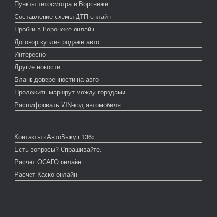
Пункты техосмотра в Воронеже
Составление схемы ДТП онлайн
Пробки в Воронеже онлайн
Договор купли-продажи авто
Интересно
Другие новости
Бланк доверенности на авто
Проложить маршрут между городами
Расшифровать VIN-код автомобиля
Контакты «АвтоВыкуп 136»
Есть вопросы? Спрашивайте.
Расчет ОСАГО онлайн
Расчет Каско онлайн