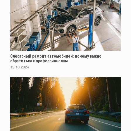
Слесарный ремонт автомобилей: почему важно
обратиться к профессионалам
15.10.2024