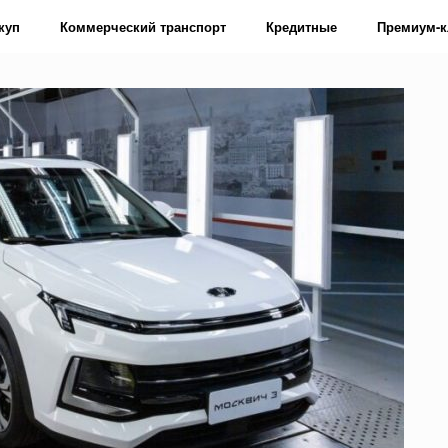
куп
Коммерческий транспорт
Кредитные
Премиум-к