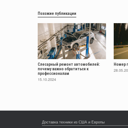
Похожие публикации
Слесарный ремонт автомобилей:
Номер п
почему важно обратиться к
28.05.2
профессионалам
15.10.2024
Доставка техники из США и Европы