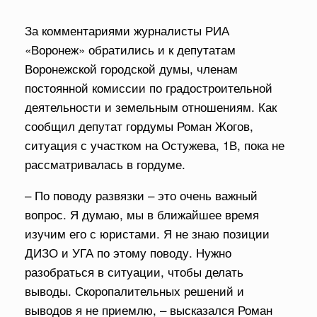
За комментариями журналисты РИА
«Воронеж» обратились и к депутатам
Воронежской городской думы, членам
постоянной комиссии по градостроительной
деятельности и земельным отношениям. Как
сообщил депутат гордумы Роман Жогов,
ситуация с участком на Остужева, 1В, пока не
рассматривалась в гордуме.
– По поводу развязки – это очень важный
вопрос. Я думаю, мы в ближайшее время
изучим его с юристами. Я не знаю позиции
ДИЗО и УГА по этому поводу. Нужно
разобраться в ситуации, чтобы делать
выводы. Скоропалительных решений и
выводов я не приемлю, – высказался Роман