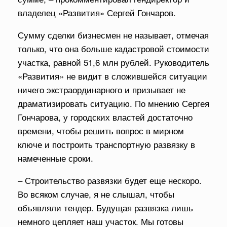
владелец «Развития» Сергей Гончаров.
Сумму сделки бизнесмен не называет, отмечая
только, что она больше кадастровой стоимости
участка, равной 51,6 млн рублей. Руководитель
«Развития» не видит в сложившейся ситуации
ничего экстраординарного и призывает не
драматизировать ситуацию. По мнению Сергея
Гончарова, у городских властей достаточно
времени, чтобы решить вопрос в мирном
ключе и построить транспортную развязку в
намеченные сроки.
– Строительство развязки будет еще нескоро.
Во всяком случае, я не слышал, чтобы
объявляли тендер. Будущая развязка лишь
немного цепляет наш участок. Мы готовы