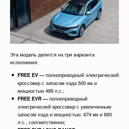
Эта модель делится на три варианта
исполнения:
полноприводный электрический
FREE EV —
кроссовер с запасом хода 500 км и
мощностью 489 л.с.;
полноприводный
FREE EVR —
электрический кроссовер с увеличенным
запасом хода и мощностью. 674 км и 693
л.с., соответственно;