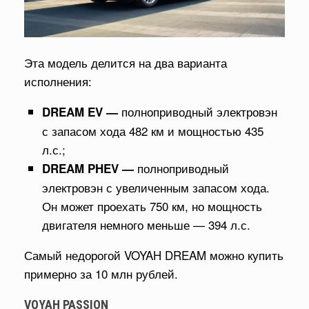
Эта модель делится на два варианта
исполнения:
полноприводный электровэн
DREAM EV —
с запасом хода 482 км и мощностью 435
л.с.;
полноприводный
DREAM PHEV —
электровэн с увеличенным запасом хода.
Он может проехать 750 км, но мощность
двигателя немного меньше — 394 л.с.
Самый недорогой VOYAH DREAM можно купить
примерно за 10 млн рублей.
VOYAH PASSION