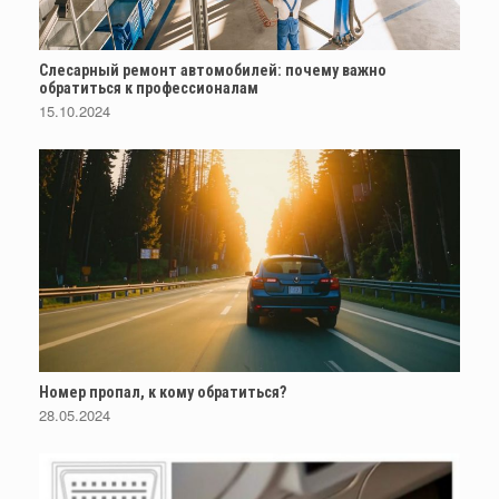
Слесарный ремонт автомобилей: почему важно
обратиться к профессионалам
15.10.2024
Номер пропал, к кому обратиться?
28.05.2024