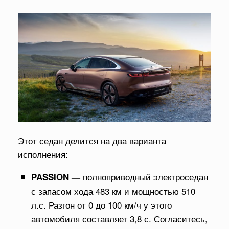
Этот седан делится на два варианта
исполнения:
полноприводный электроседан
PASSION —
с запасом хода 483 км и мощностью 510
л.с. Разгон от 0 до 100 км/ч у этого
автомобиля составляет 3,8 с. Согласитесь,