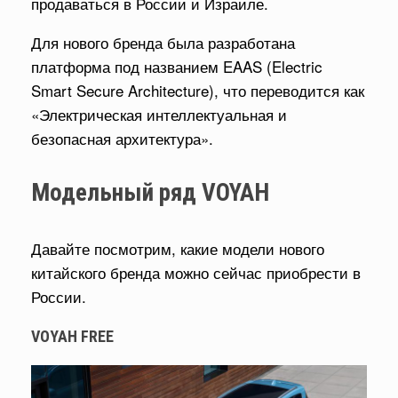
продаваться в России и Израиле.
Для нового бренда была разработана
платформа под названием EAAS (Electric
Smart Secure Architecture), что переводится как
«Электрическая интеллектуальная и
безопасная архитектура».
Модельный ряд VOYAH
Давайте посмотрим, какие модели нового
китайского бренда можно сейчас приобрести в
России.
VOYAH FREE