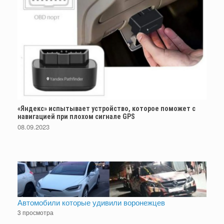
«Яндекс» испытывает устройство, которое поможет с
навигацией при плохом сигнале GPS
08.09.2023
Автомобили которые удивили воронежцев
3 просмотра