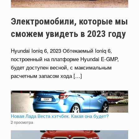
Электромобили, которые мы
сможем увидеть в 2023 году
Hyundai Ioniq 6, 2023 Обтекаемый Ioniq 6,
построенный на платформе Hyundai E-GMP,
будет доступен весной, с максимальным
расчетным запасом хода […]
Новая Лада Веста хэтчбек. Какая она будет?
2 просмотра