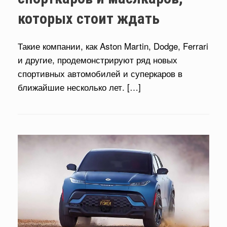
которых стоит ждать
Такие компании, как Aston Martin, Dodge, Ferrari
и другие, продемонстрируют ряд новых
спортивных автомобилей и суперкаров в
ближайшие несколько лет. […]