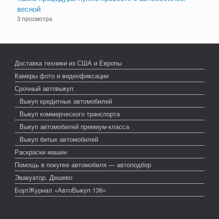
весной
3 просмотра
Доставка техники из США и Европы
Камеры фото и видеофиксации
Срочный автовыкуп
Выкуп кредитных автомобилей
Выкуп коммерческого транспорта
Выкуп автомобилей премиум-класса
Выкуп битых автомобилей
Раскраски машин
Помощь в покупке автомобиля — автоподбор
Эвакуатор. Дешево
БортЖурнал «АвтоВыкуп 136»