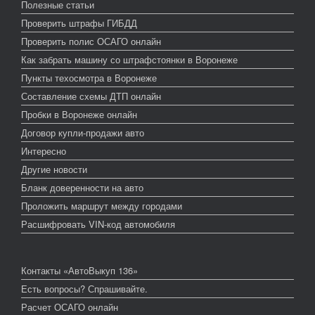
Полезные статьи
Проверить штрафы ГИБДД
Проверить полис ОСАГО онлайн
Как забрать машину со штрафстоянки в Воронеже
Пункты техосмотра в Воронеже
Составление схемы ДТП онлайн
Пробки в Воронеже онлайн
Договор купли-продажи авто
Интересно
Другие новости
Бланк доверенности на авто
Проложить маршрут между городами
Расшифровать VIN-код автомобиля
Контакты «АвтоВыкуп 136»
Есть вопросы? Спрашивайте.
Расчет ОСАГО онлайн