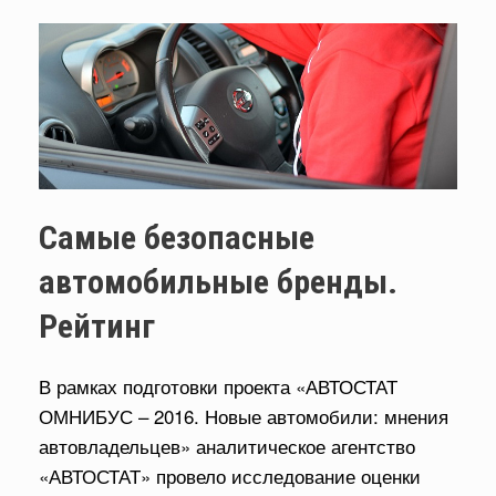
Самые безопасные
автомобильные бренды.
Рейтинг
В рамках подготовки проекта «АВТОСТАТ
ОМНИБУС – 2016. Новые автомобили: мнения
автовладельцев» аналитическое агентство
«АВТОСТАТ» провело исследование оценки