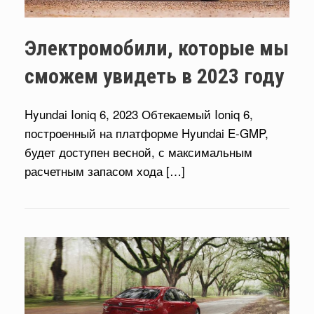
Электромобили, которые мы
сможем увидеть в 2023 году
Hyundai Ioniq 6, 2023 Обтекаемый Ioniq 6,
построенный на платформе Hyundai E-GMP,
будет доступен весной, с максимальным
расчетным запасом хода […]