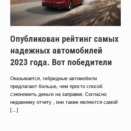
Опубликован рейтинг самых
надежных автомобилей
2023 года. Вот победители
Оказывается, гибридные автомобили
предлагают больше, чем просто способ
сэкономить деньги на заправке. Согласно
недавнему отчету , они также являются самой
[…]