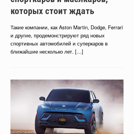
которых стоит ждать
Такие компании, как Aston Martin, Dodge, Ferrari
и другие, продемонстрируют ряд новых
спортивных автомобилей и суперкаров в
ближайшие несколько лет. […]