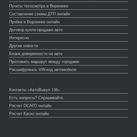
Пункты техосмотра в Воронеже
Составление схемы ДТП онлайн
Пробки в Воронеже онлайн
Договор купли-продажи авто
Интересно
Другие новости
Бланк доверенности на авто
Проложить маршрут между городами
Расшифровать VIN-код автомобиля
Контакты «АвтоВыкуп 136»
Есть вопросы? Спрашивайте.
Расчет ОСАГО онлайн
Расчет Каско онлайн