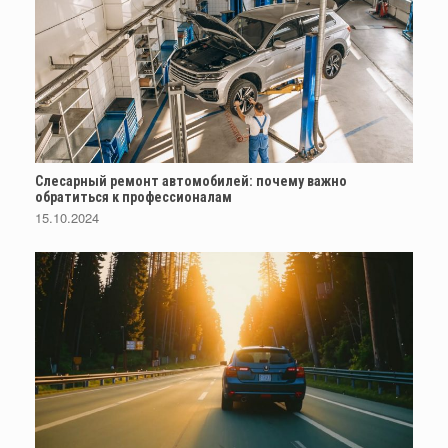
Слесарный ремонт автомобилей: почему важно
обратиться к профессионалам
15.10.2024