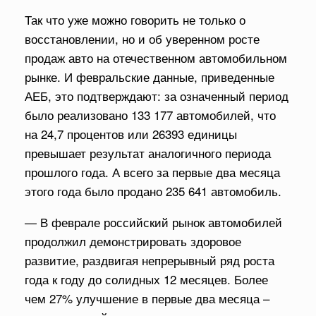
Так что уже можно говорить не только о
восстановлении, но и об уверенном росте
продаж авто на отечественном автомобильном
рынке. И февральские данные, приведенные
АЕБ, это подтверждают: за означенный период
было реализовано 133 177 автомобилей, что
на 24,7 процентов или 26393 единицы
превышает результат аналогичного периода
прошлого года. А всего за первые два месяца
этого года было продано 235 641 автомобиль.
— В феврале российский рынок автомобилей
продолжил демонстрировать здоровое
развитие, раздвигая непрерывный ряд роста
года к году до солидных 12 месяцев. Более
чем 27% улучшение в первые два месяца –