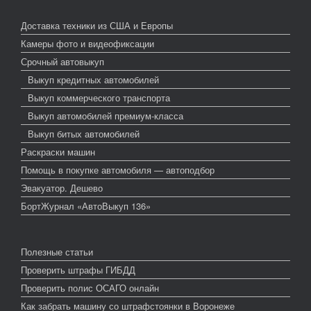
Доставка техники из США и Европы
Камеры фото и видеофиксации
Срочный автовыкуп
Выкуп кредитных автомобилей
Выкуп коммерческого транспорта
Выкуп автомобилей премиум-класса
Выкуп битых автомобилей
Раскраски машин
Помощь в покупке автомобиля — автоподбор
Эвакуатор. Дешево
БортЖурнал «АвтоВыкуп 136»
Полезные статьи
Проверить штрафы ГИБДД
Проверить полис ОСАГО онлайн
Как забрать машину со штрафстоянки в Воронеже