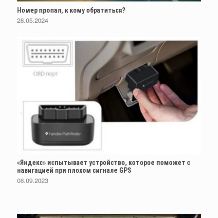
Номер пропал, к кому обратиться?
28.05.2024
«Яндекс» испытывает устройство, которое поможет с
навигацией при плохом сигнале GPS
08.09.2023