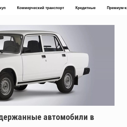
куп
Коммерческий транспорт
Кредитные
Премиум-к
держанные автомобили в