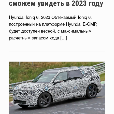
сможем увидеть в 2023 году
Hyundai Ioniq 6, 2023 Обтекаемый Ioniq 6,
построенный на платформе Hyundai E-GMP,
будет доступен весной, с максимальным
расчетным запасом хода […]