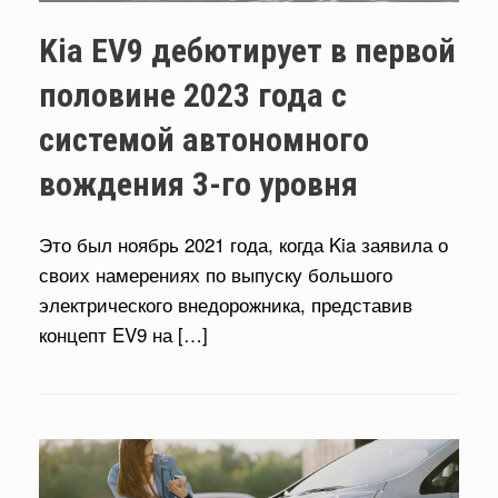
Kia EV9 дебютирует в первой
половине 2023 года с
системой автономного
вождения 3-го уровня
Это был ноябрь 2021 года, когда Kia заявила о
своих намерениях по выпуску большого
электрического внедорожника, представив
концепт EV9 на […]