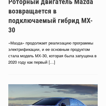
Роторный двигатель Mazda
возвращается в
подключаемый гибрид MX-
30
«Мазда» продолжает реализацию программы
электрификации, и ее основным продуктом
стала модель МХ-30, которая была запущена в
2020 году как первый […]