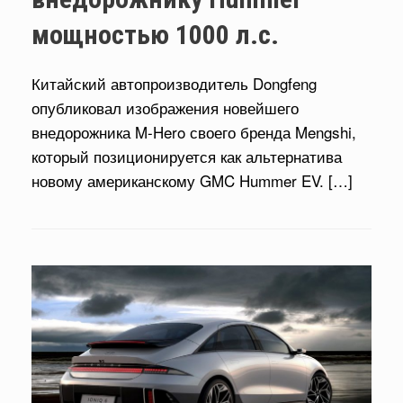
мощностью 1000 л.с.
Китайский автопроизводитель Dongfeng
опубликовал изображения новейшего
внедорожника M-Hero своего бренда Mengshi,
который позиционируется как альтернатива
новому американскому GMC Hummer EV. […]