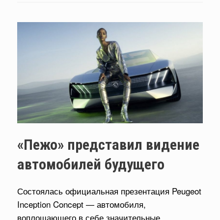
«Пежо» представил видение
автомобилей будущего
Состоялась официальная презентация Peugeot
Inception Concept — автомобиля,
воплощающего в себе значительные