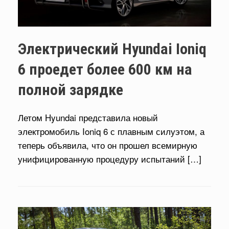
Электрический Hyundai Ioniq
6 проедет более 600 км на
полной зарядке
Летом Hyundai представила новый
электромобиль Ioniq 6 с плавным силуэтом, а
теперь объявила, что он прошел всемирную
унифицированную процедуру испытаний […]