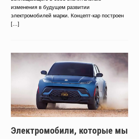
изменения в будущем развитии
электромобилей марки. Концепт-кар построен
[…]
Электромобили, которые мы