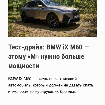
Тест-драйв: BMW iX M60 —
этому «M» нужно больше
мощности
BMW iX M60 — очень впечатляющий
автомобиль, который должен не давать спать
инженерам конкурирующих брендов.