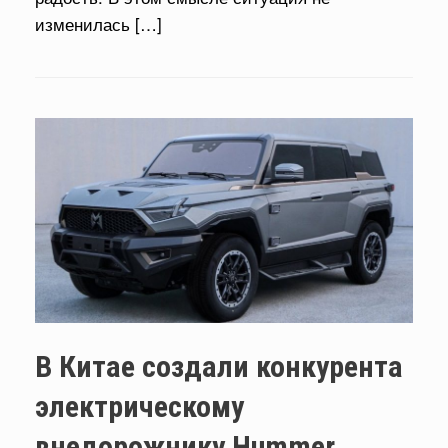
изменилась […]
В Китае создали конкурента
электрическому
внедорожнику Hummer