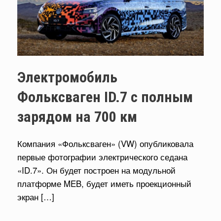
Электромобиль
Фольксваген ID.7 с полным
зарядом на 700 км
Компания «Фольксваген» (VW) опубликовала
первые фотографии электрического седана
«ID.7». Он будет построен на модульной
платформе MEB, будет иметь проекционный
экран […]