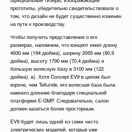
прототипы, убедительно свидетельствовали о
том, что дизайн не будет существенно изменен
на пути к производству.
Чтобы получить представление о его
размерах, напомним, что концепт имел длину
4930 мм (194 дюйма), ширину 2055 мм (80,9
дюйма), высоту 1790 мм (70,4 дюйма) и
большую колесную базу в 3100 мм (122
дюйма). в). Хотя Concept EV9 в целом был
короче, чем Telluride, его колесная база была
намного длиннее благодаря специальной
платформе E-GMP. Следовательно, салон
должен казаться более просторным.
EV9 будет лишь одной из семи чисто
электрических моделей, которые уже