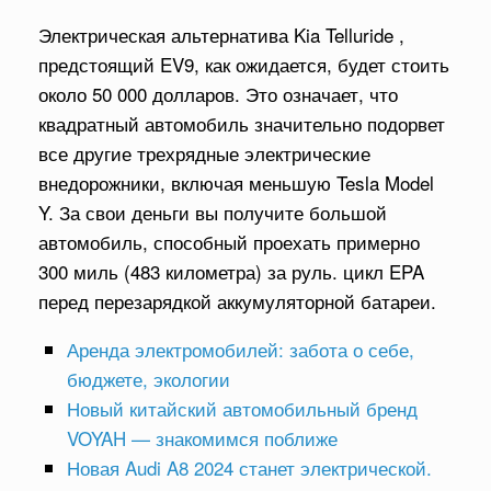
Электрическая альтернатива Kia Telluride ,
предстоящий EV9, как ожидается, будет стоить
около 50 000 долларов. Это означает, что
квадратный автомобиль значительно подорвет
все другие трехрядные электрические
внедорожники, включая меньшую Tesla Model
Y. За свои деньги вы получите большой
автомобиль, способный проехать примерно
300 миль (483 километра) за руль. цикл EPA
перед перезарядкой аккумуляторной батареи.
Аренда электромобилей: забота о себе,
бюджете, экологии
Новый китайский автомобильный бренд
VOYAH — знакомимся поближе
Новая Audi A8 2024 станет электрической.