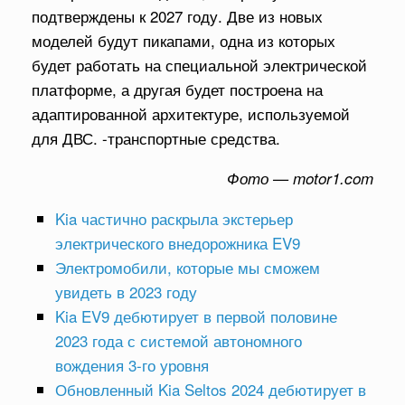
подтверждены к 2027 году. Две из новых
моделей будут пикапами, одна из которых
будет работать на специальной электрической
платформе, а другая будет построена на
адаптированной архитектуре, используемой
для ДВС. -транспортные средства.
Фото — motor1.com
Kia частично раскрыла экстерьер
электрического внедорожника EV9
Электромобили, которые мы сможем
увидеть в 2023 году
Kia EV9 дебютирует в первой половине
2023 года с системой автономного
вождения 3-го уровня
Обновленный Kia Seltos 2024 дебютирует в