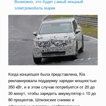
Возможно, это будет самый мощный
электромобиль марки
Когда концепция была представлена, Kia
рекламировала поддержку зарядки мощностью
350 кВт, и в этом случае потребуется от 20 до
30 минут, чтобы зарядить аккумулятор с 10 до
80 процентов. Шпионские снимки и
официальные тизеры, изображающие