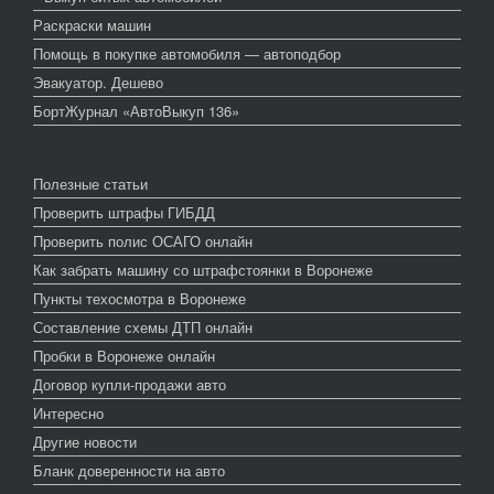
Раскраски машин
Помощь в покупке автомобиля — автоподбор
Эвакуатор. Дешево
БортЖурнал «АвтоВыкуп 136»
Полезные статьи
Проверить штрафы ГИБДД
Проверить полис ОСАГО онлайн
Как забрать машину со штрафстоянки в Воронеже
Пункты техосмотра в Воронеже
Составление схемы ДТП онлайн
Пробки в Воронеже онлайн
Договор купли-продажи авто
Интересно
Другие новости
Бланк доверенности на авто