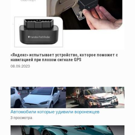
«Яндекс» испытывает устройство, которое поможет с
навигацией при плохом сигнале GPS
08.09.2023
Автомобили которые удивили воронежцев
3 просмотра