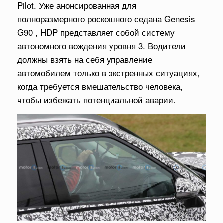
Pilot. Уже анонсированная для
полноразмерного роскошного седана Genesis
G90 , HDP представляет собой систему
автономного вождения уровня 3. Водители
должны взять на себя управление
автомобилем только в экстренных ситуациях,
когда требуется вмешательство человека,
чтобы избежать потенциальной аварии.