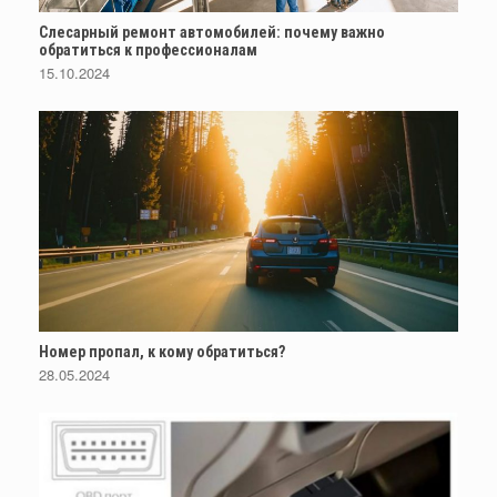
Слесарный ремонт автомобилей: почему важно
обратиться к профессионалам
15.10.2024
Номер пропал, к кому обратиться?
28.05.2024